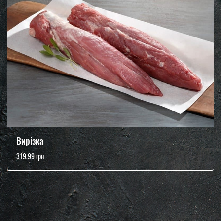
Вирізка
319,99 грн