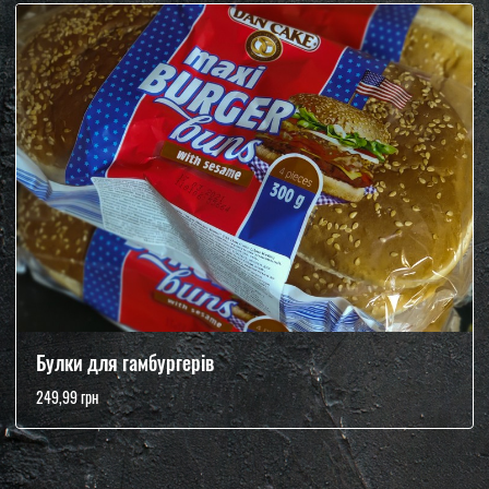
Булки для гамбургерів
249,99 грн