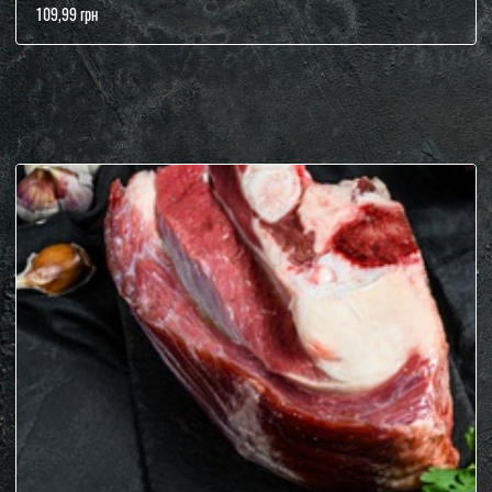
109,99 грн