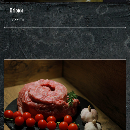
Огірки
52,99 грн