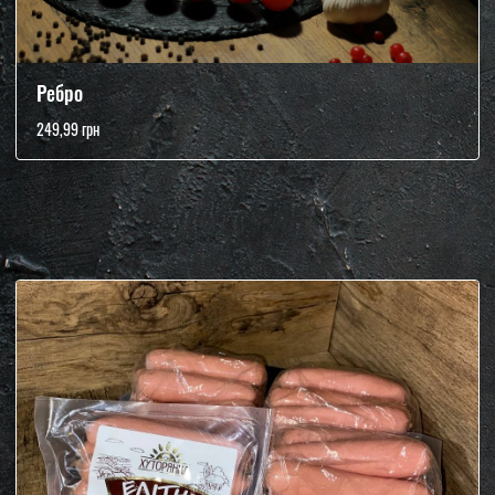
Ребро
249,99 грн