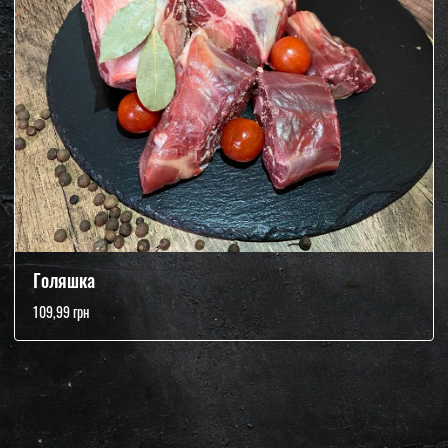
Голяшка
109,99 грн