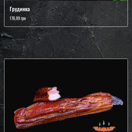
Грудинка
176,99 грн