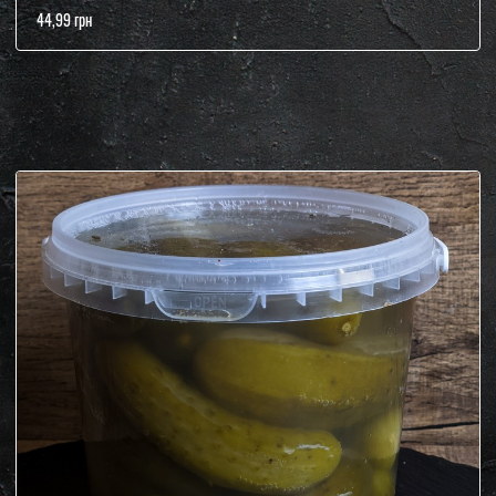
44,99 грн