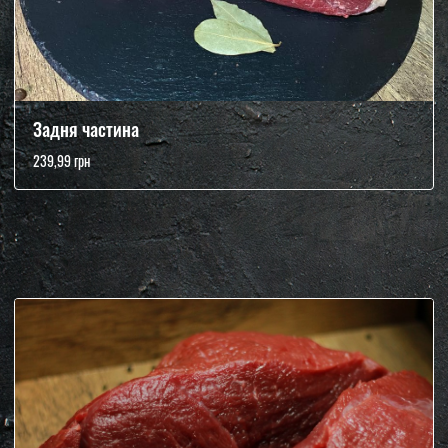
Задня частина
239,99 грн