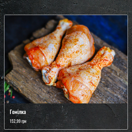
Гомілка
152,99 грн