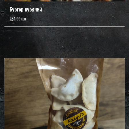
Бургер курячий
234,99 грн