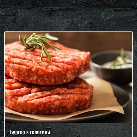
Бургер з телятини