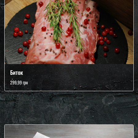
Биток
299,99 грн