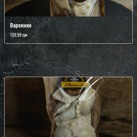
Вареники
159,99 грн