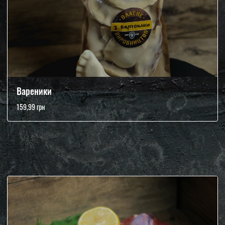
Вареники
159,99 грн