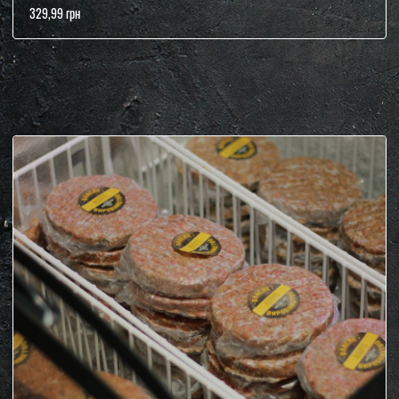
329,99 грн