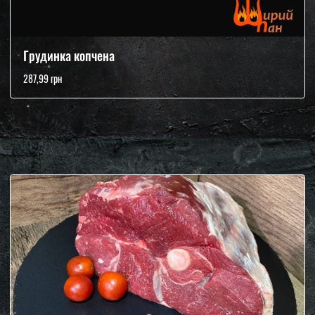
Грудинка копчена
287,99 грн