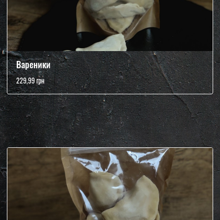
Вареники
229,99 грн