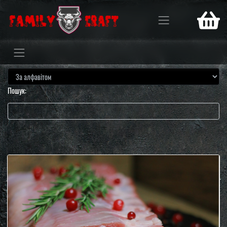
Пошук: